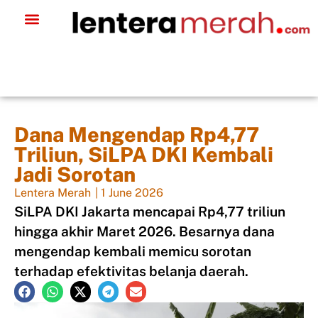
Dana Mengendap Rp4,77
Triliun, SiLPA DKI Kembali
Jadi Sorotan
Lentera Merah
|
1 June 2026
SiLPA DKI Jakarta mencapai Rp4,77 triliun
hingga akhir Maret 2026. Besarnya dana
mengendap kembali memicu sorotan
terhadap efektivitas belanja daerah.