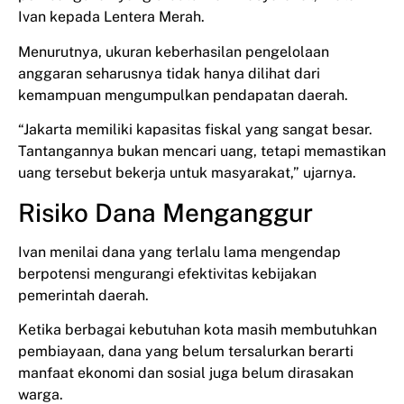
Ivan kepada Lentera Merah.
Menurutnya, ukuran keberhasilan pengelolaan
anggaran seharusnya tidak hanya dilihat dari
kemampuan mengumpulkan pendapatan daerah.
“Jakarta memiliki kapasitas fiskal yang sangat besar.
Tantangannya bukan mencari uang, tetapi memastikan
uang tersebut bekerja untuk masyarakat,” ujarnya.
Risiko Dana Menganggur
Ivan menilai dana yang terlalu lama mengendap
berpotensi mengurangi efektivitas kebijakan
pemerintah daerah.
Ketika berbagai kebutuhan kota masih membutuhkan
pembiayaan, dana yang belum tersalurkan berarti
manfaat ekonomi dan sosial juga belum dirasakan
warga.