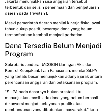
Jakarta menunjukkan sisa anggaran tersebut
terbentuk dari selisih penerimaan dan pengeluaran
daerah pada Triwulan I.
Meski pemerintah daerah menilai kinerja fiskal awal
tahun cukup positif, besarnya dana yang belum
termanfaatkan kembali menjadi perhatian.
Dana Tersedia Belum Menjadi
Program
Sekretaris Jenderal JACOBIN (Jaringan Aksi dan
Kontrol Kebijakan), Ivan Panusunan, menilai SiLPA
yang terlalu besar menunjukkan adanya jarak antara
perencanaan anggaran dan pelaksanaan program.
“SiLPA pada dasarnya bukan prestasi. Itu
menunjukkan masih ada dana yang belum berhasil
dikonversi menjadi pelayanan publik atau
pembangunan yang dibutuhkan masyarakat,” kata