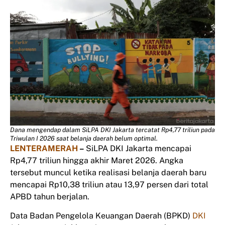
Dana mengendap dalam SiLPA DKI Jakarta tercatat Rp4,77 triliun pada
Triwulan I 2026 saat belanja daerah belum optimal.
LENTERAMERAH
–
SiLPA DKI Jakarta mencapai
Rp4,77 triliun hingga akhir Maret 2026. Angka
tersebut muncul ketika realisasi belanja daerah baru
mencapai Rp10,38 triliun atau 13,97 persen dari total
APBD tahun berjalan.
Data Badan Pengelola Keuangan Daerah (BPKD)
DKI