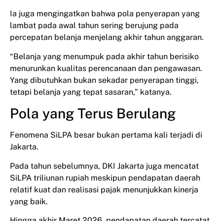
Ia juga mengingatkan bahwa pola penyerapan yang
lambat pada awal tahun sering berujung pada
percepatan belanja menjelang akhir tahun anggaran.
“Belanja yang menumpuk pada akhir tahun berisiko
menurunkan kualitas perencanaan dan pengawasan.
Yang dibutuhkan bukan sekadar penyerapan tinggi,
tetapi belanja yang tepat sasaran,” katanya.
Pola yang Terus Berulang
Fenomena SiLPA besar bukan pertama kali terjadi di
Jakarta.
Pada tahun sebelumnya, DKI Jakarta juga mencatat
SiLPA triliunan rupiah meskipun pendapatan daerah
relatif kuat dan realisasi pajak menunjukkan kinerja
yang baik.
Hingga akhir Maret 2026, pendapatan daerah tercatat