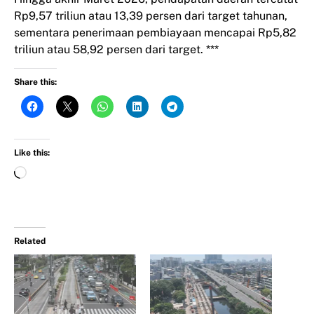
Rp9,57 triliun atau 13,39 persen dari target tahunan,
sementara penerimaan pembiayaan mencapai Rp5,82
triliun atau 58,92 persen dari target. ***
Share this:
Like this:
Related