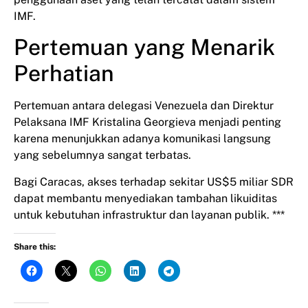
IMF.
Pertemuan yang Menarik
Perhatian
Pertemuan antara delegasi Venezuela dan Direktur
Pelaksana IMF Kristalina Georgieva menjadi penting
karena menunjukkan adanya komunikasi langsung
yang sebelumnya sangat terbatas.
Bagi Caracas, akses terhadap sekitar US$5 miliar SDR
dapat membantu menyediakan tambahan likuiditas
untuk kebutuhan infrastruktur dan layanan publik. ***
Share this: