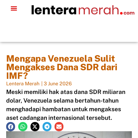
Mengapa Venezuela Sulit
Mengakses Dana SDR dari
IMF?
Lentera Merah
|
3 June 2026
Meski memiliki hak atas dana SDR miliaran
dolar, Venezuela selama bertahun-tahun
menghadapi hambatan untuk mengakses
aset cadangan internasional tersebut.