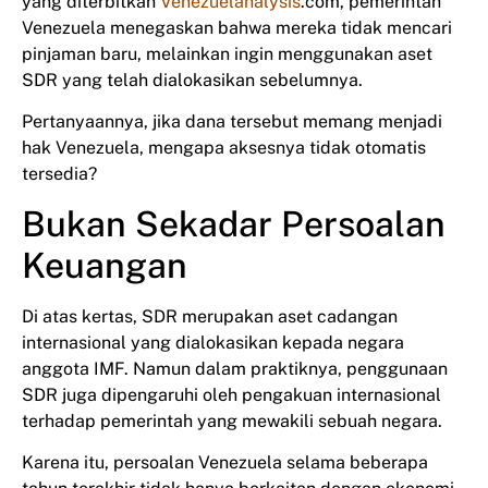
yang diterbitkan
Venezuelanalysis
.com, pemerintah
Venezuela menegaskan bahwa mereka tidak mencari
pinjaman baru, melainkan ingin menggunakan aset
SDR yang telah dialokasikan sebelumnya.
Pertanyaannya, jika dana tersebut memang menjadi
hak Venezuela, mengapa aksesnya tidak otomatis
tersedia?
Bukan Sekadar Persoalan
Keuangan
Di atas kertas, SDR merupakan aset cadangan
internasional yang dialokasikan kepada negara
anggota IMF. Namun dalam praktiknya, penggunaan
SDR juga dipengaruhi oleh pengakuan internasional
terhadap pemerintah yang mewakili sebuah negara.
Karena itu, persoalan Venezuela selama beberapa