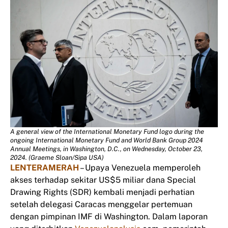
A general view of the International Monetary Fund logo during the
ongoing International Monetary Fund and World Bank Group 2024
Annual Meetings, in Washington, D.C., on Wednesday, October 23,
2024. (Graeme Sloan/Sipa USA)
LENTERAMERAH
– Upaya Venezuela memperoleh
akses terhadap sekitar US$5 miliar dana Special
Drawing Rights (SDR) kembali menjadi perhatian
setelah delegasi Caracas menggelar pertemuan
dengan pimpinan IMF di Washington. Dalam laporan