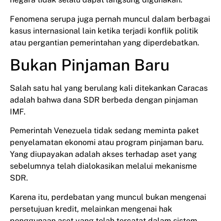
Fenomena serupa juga pernah muncul dalam berbagai
kasus internasional lain ketika terjadi konflik politik
atau pergantian pemerintahan yang diperdebatkan.
Bukan Pinjaman Baru
Salah satu hal yang berulang kali ditekankan Caracas
adalah bahwa dana SDR berbeda dengan pinjaman
IMF.
Pemerintah Venezuela tidak sedang meminta paket
penyelamatan ekonomi atau program pinjaman baru.
Yang diupayakan adalah akses terhadap aset yang
sebelumnya telah dialokasikan melalui mekanisme
SDR.
Karena itu, perdebatan yang muncul bukan mengenai
persetujuan kredit, melainkan mengenai hak
penggunaan aset yang telah tercatat dalam sistem