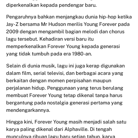
diperkenalkan kepada pendengar baru.
Pengaruhnya bahkan menjangkau dunia hip-hop ketika
Jay-Z bersama Mr Hudson merilis Young Forever pada
2009 dengan mengambil bagian melodi dan chorus
lagu tersebut. Kehadiran versi baru itu
memperkenalkan Forever Young kepada generasi
yang tidak tumbuh pada era 1980-an.
Selain di dunia musik, lagu ini juga kerap digunakan
dalam film, serial televisi, dan berbagai acara yang
berkaitan dengan momen perpisahan maupun
perjalanan hidup. Penggunaan yang terus berulang
membuat Forever Young tetap dikenal tanpa harus
bergantung pada nostalgia generasi pertama yang
mendengarkannya.
Hingga kini, Forever Young masih menjadi salah satu
karya paling dikenal dari Alphaville. Di tengah
munculnya ribuan lagu baru setiap tahun, karya