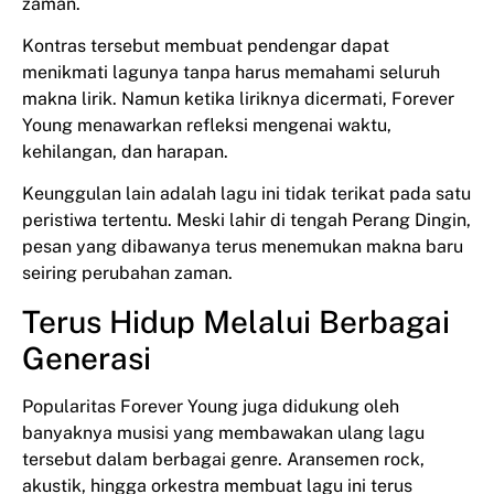
zaman.
Kontras tersebut membuat pendengar dapat
menikmati lagunya tanpa harus memahami seluruh
makna lirik. Namun ketika liriknya dicermati, Forever
Young menawarkan refleksi mengenai waktu,
kehilangan, dan harapan.
Keunggulan lain adalah lagu ini tidak terikat pada satu
peristiwa tertentu. Meski lahir di tengah Perang Dingin,
pesan yang dibawanya terus menemukan makna baru
seiring perubahan zaman.
Terus Hidup Melalui Berbagai
Generasi
Popularitas Forever Young juga didukung oleh
banyaknya musisi yang membawakan ulang lagu
tersebut dalam berbagai genre. Aransemen rock,
akustik, hingga orkestra membuat lagu ini terus