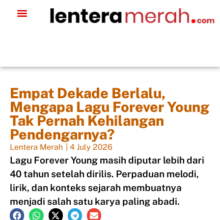
Empat Dekade Berlalu,
Mengapa Lagu Forever Young
Tak Pernah Kehilangan
Pendengarnya?
Lentera Merah
|
4 July 2026
Lagu Forever Young masih diputar lebih dari
40 tahun setelah dirilis. Perpaduan melodi,
lirik, dan konteks sejarah membuatnya
menjadi salah satu karya paling abadi.