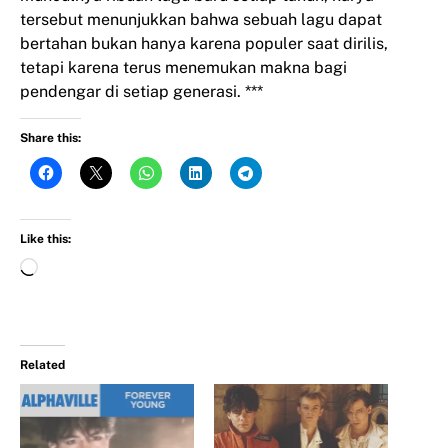
tersebut menunjukkan bahwa sebuah lagu dapat
bertahan bukan hanya karena populer saat dirilis,
tetapi karena terus menemukan makna bagi
pendengar di setiap generasi. ***
Share this:
Like this:
Related