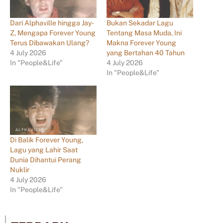
Dari Alphaville hingga Jay-
Bukan Sekadar Lagu
Z, Mengapa Forever Young
Tentang Masa Muda, Ini
Terus Dibawakan Ulang?
Makna Forever Young
4 July 2026
yang Bertahan 40 Tahun
In "People&Life"
4 July 2026
In "People&Life"
Di Balik Forever Young,
Lagu yang Lahir Saat
Dunia Dihantui Perang
Nuklir
4 July 2026
In "People&Life"