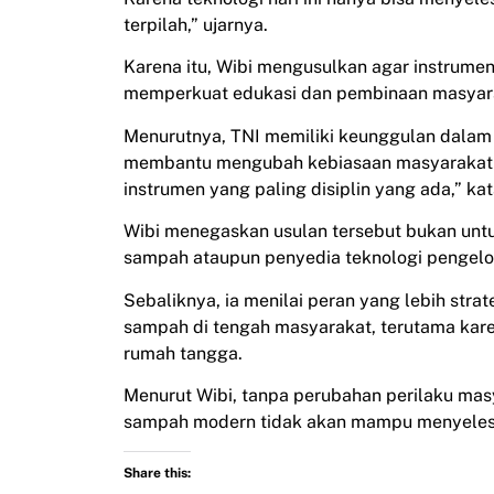
terpilah,” ujarnya.
Karena itu, Wibi mengusulkan agar instrumen 
memperkuat edukasi dan pembinaan masyarak
Menurutnya, TNI memiliki keunggulan dalam
membantu mengubah kebiasaan masyarakat t
instrumen yang paling disiplin yang ada,” ka
Wibi menegaskan usulan tersebut bukan untu
sampah ataupun penyedia teknologi pengel
Sebaliknya, ia menilai peran yang lebih s
sampah di tengah masyarakat, terutama kare
rumah tangga.
Menurut Wibi, tanpa perubahan perilaku mas
sampah modern tidak akan mampu menyelesaik
Share this: