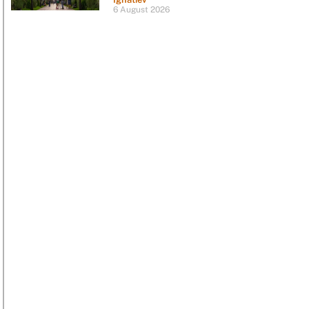
6 August 2026