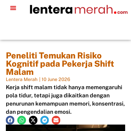
Peneliti Temukan Risiko
Kognitif pada Pekerja Shift
Malam
Lentera Merah
|
10 June 2026
Kerja shift malam tidak hanya memengaruhi
pola tidur, tetapi juga dikaitkan dengan
penurunan kemampuan memori, konsentrasi,
dan pengendalian emosi.