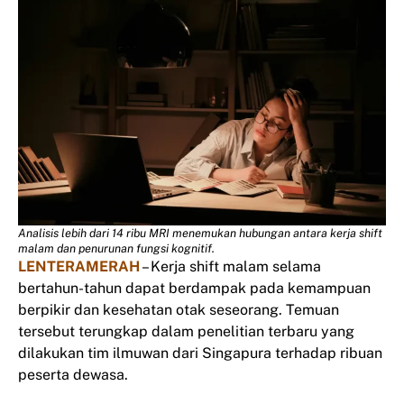
Analisis lebih dari 14 ribu MRI menemukan hubungan antara kerja shift
malam dan penurunan fungsi kognitif.
LENTERAMERAH
– Kerja shift malam selama
bertahun-tahun dapat berdampak pada kemampuan
berpikir dan kesehatan otak seseorang. Temuan
tersebut terungkap dalam penelitian terbaru yang
dilakukan tim ilmuwan dari Singapura terhadap ribuan
peserta dewasa.