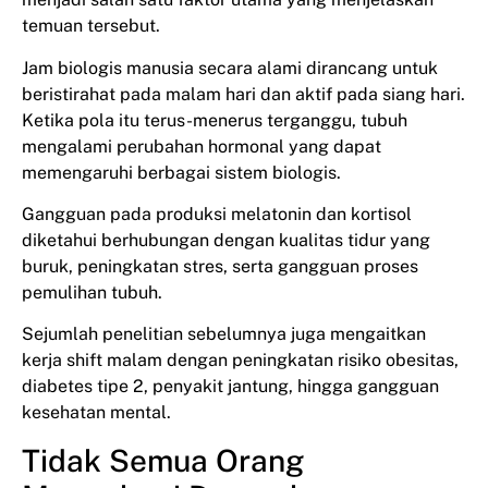
temuan tersebut.
Jam biologis manusia secara alami dirancang untuk
beristirahat pada malam hari dan aktif pada siang hari.
Ketika pola itu terus-menerus terganggu, tubuh
mengalami perubahan hormonal yang dapat
memengaruhi berbagai sistem biologis.
Gangguan pada produksi melatonin dan kortisol
diketahui berhubungan dengan kualitas tidur yang
buruk, peningkatan stres, serta gangguan proses
pemulihan tubuh.
Sejumlah penelitian sebelumnya juga mengaitkan
kerja shift malam dengan peningkatan risiko obesitas,
diabetes tipe 2, penyakit jantung, hingga gangguan
kesehatan mental.
Tidak Semua Orang