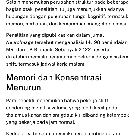
Selain menemukan perubahan struktur pada beberapa
bagian otak, penelitian itu juga menunjukkan adanya
hubungan dengan penurunan fungsi kognitif, termasuk
memori
,
perhatian, dan kemampuan mengelola emosi.
Penelitian yang dipublikasikan dalam jurnal
NeuroImage
tersebut menganalisis 14.198 pemindaian
MRI dari UK Biobank. Sebanyak 2.122 peserta
diketahui memiliki pengalaman bekerja dengan sistem
shift, termasuk jadwal kerja malam.
Memori dan Konsentrasi
Menurun
Para peneliti menemukan bahwa pekerja shift
cenderung memiliki volume yang lebih kecil pada
thalamus kanan dan amigdala kiri dibanding kelompok
yang bekerja pada jam normal.
Kedua area tersebut memiliki peran penting dalam