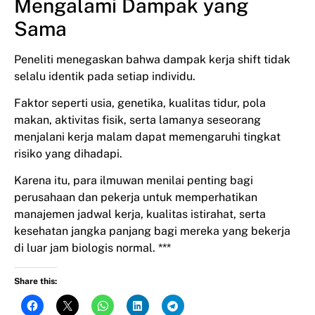
Mengalami Dampak yang
Sama
Peneliti menegaskan bahwa dampak kerja shift tidak
selalu identik pada setiap individu.
Faktor seperti usia, genetika, kualitas tidur, pola
makan, aktivitas fisik, serta lamanya seseorang
menjalani kerja malam dapat memengaruhi tingkat
risiko yang dihadapi.
Karena itu, para ilmuwan menilai penting bagi
perusahaan dan pekerja untuk memperhatikan
manajemen jadwal kerja, kualitas istirahat, serta
kesehatan jangka panjang bagi mereka yang bekerja
di luar jam biologis normal. ***
Share this: