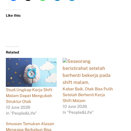
Like this:
Related
Kabar Baik, Otak Bisa Pulih
Studi Ungkap Kerja Shift
Setelah Berhenti Kerja
Malam Dapat Mengubah
Shift Malam
Struktur Otak
10 June 2026
10 June 2026
In "People&Life"
In "People&Life"
Ilmuwan Temukan Alasan
Mengapa Berkebun Bisa