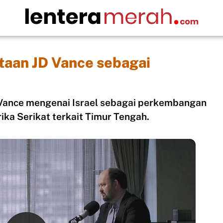
ataan JD Vance sebagai
 Vance mengenai Israel sebagai perkembangan
ika Serikat terkait Timur Tengah.