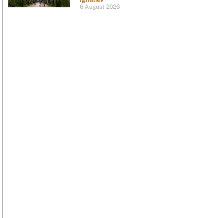
6 August 2026