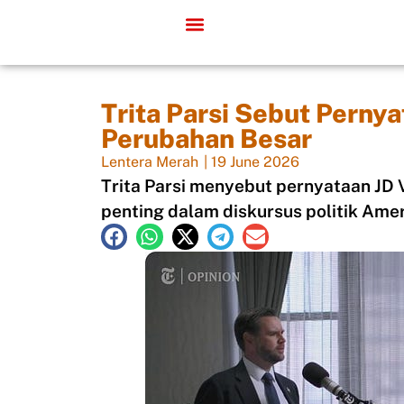
Trita Parsi Sebut Perny
Perubahan Besar
Lentera Merah
|
19 June 2026
Trita Parsi menyebut pernyataan JD
penting dalam diskursus politik Amer