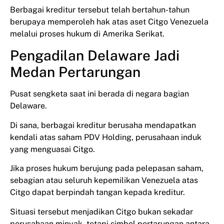
Berbagai kreditur tersebut telah bertahun-tahun
berupaya memperoleh hak atas aset Citgo Venezuela
melalui proses hukum di Amerika Serikat.
Pengadilan Delaware Jadi
Medan Pertarungan
Pusat sengketa saat ini berada di negara bagian
Delaware.
Di sana, berbagai kreditur berusaha mendapatkan
kendali atas saham PDV Holding, perusahaan induk
yang menguasai Citgo.
Jika proses hukum berujung pada pelepasan saham,
sebagian atau seluruh kepemilikan Venezuela atas
Citgo dapat berpindah tangan kepada kreditur.
Situasi tersebut menjadikan Citgo bukan sekadar
perusahaan minyak, tetapi simbol pertarungan antara