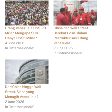
Utang Venezuela US$170
China dan Wall Street
Miliar, Mengapa SDR
Berebut Posisi dalam
Hanya US$5 Miliar?
Restrukturisasi Utang
4 June 2026
Venezuela
In "Internasionale"
2 June 2026
In "Internasionale"
Dari China hingga Wall
Street, Siapa yang
Menagih Venezuela?
2 June 2026
In "Internasionale"