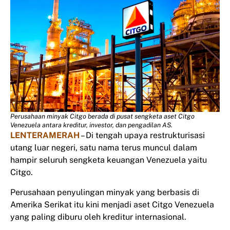
Perusahaan minyak Citgo berada di pusat sengketa aset Citgo
Venezuela antara kreditur, investor, dan pengadilan AS.
LENTERAMERAH
– Di tengah upaya restrukturisasi
utang luar negeri, satu nama terus muncul dalam
hampir seluruh sengketa keuangan Venezuela yaitu
Citgo.
Perusahaan penyulingan minyak yang berbasis di
Amerika Serikat itu kini menjadi aset Citgo Venezuela
yang paling diburu oleh kreditur internasional.