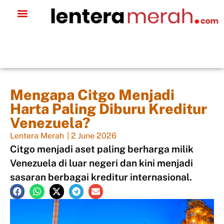
Mengapa Citgo Menjadi
Harta Paling Diburu Kreditur
Venezuela?
Lentera Merah
|
2 June 2026
Citgo menjadi aset paling berharga milik
Venezuela di luar negeri dan kini menjadi
sasaran berbagai kreditur internasional.