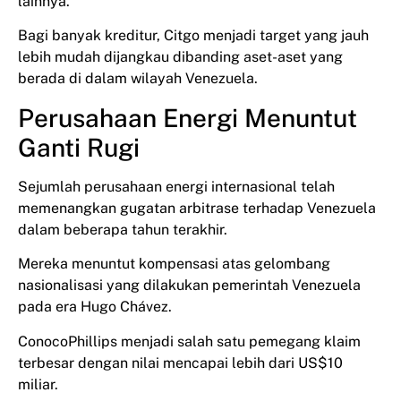
lainnya.
Bagi banyak kreditur, Citgo menjadi target yang jauh
lebih mudah dijangkau dibanding aset-aset yang
berada di dalam wilayah Venezuela.
Perusahaan Energi Menuntut
Ganti Rugi
Sejumlah perusahaan energi internasional telah
memenangkan gugatan arbitrase terhadap Venezuela
dalam beberapa tahun terakhir.
Mereka menuntut kompensasi atas gelombang
nasionalisasi yang dilakukan pemerintah Venezuela
pada era Hugo Chávez.
ConocoPhillips menjadi salah satu pemegang klaim
terbesar dengan nilai mencapai lebih dari US$10
miliar.