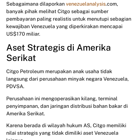
Sebagaimana dilaporkan
venezuelanalysis
.com,
banyak pihak melihat Citgo sebagai sumber
pembayaran paling realistis untuk menutupi sebagian
kewajiban Venezuela yang diperkirakan mencapai
US$170 miliar.
Aset Strategis di Amerika
Serikat
Citgo Petroleum merupakan anak usaha tidak
langsung dari perusahaan minyak negara Venezuela,
PDVSA.
Perusahaan ini mengoperasikan kilang, terminal
penyimpanan, dan jaringan distribusi bahan bakar di
Amerika Serikat.
Karena berada di wilayah hukum AS, Citgo memiliki
nilai strategis yang tidak dimiliki aset Venezuela