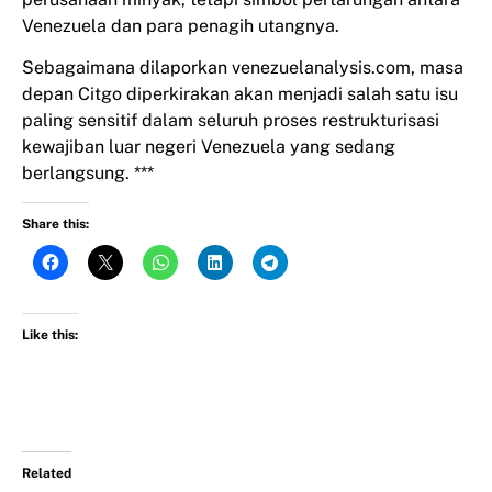
Venezuela dan para penagih utangnya.
Sebagaimana dilaporkan venezuelanalysis.com, masa
depan Citgo diperkirakan akan menjadi salah satu isu
paling sensitif dalam seluruh proses restrukturisasi
kewajiban luar negeri Venezuela yang sedang
berlangsung. ***
Share this:
Like this:
Related