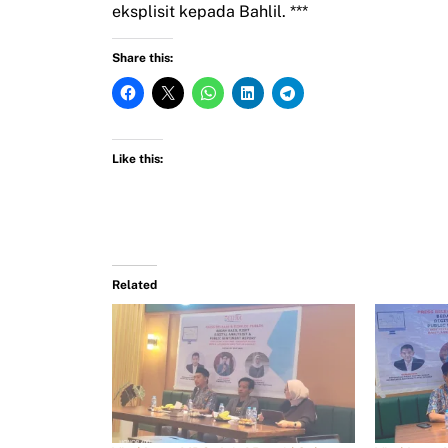
eksplisit kepada Bahlil. ***
Share this:
Like this:
Related