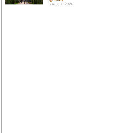
6 August 2026